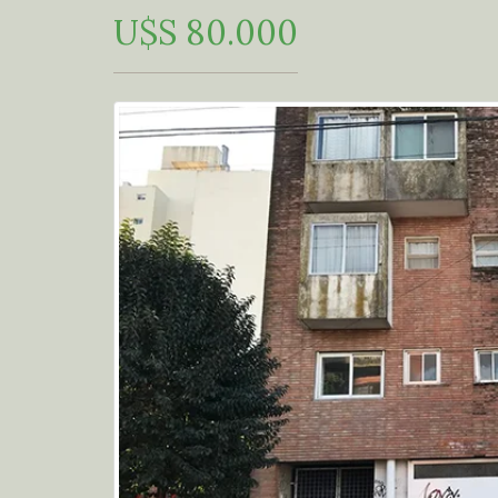
U$S 80.000