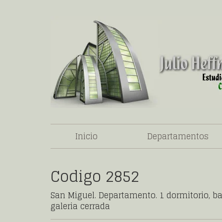
Inicio
Departamentos
Codigo 2852
San Miguel. Departamento. 1 dormitorio, ba
galeria cerrada