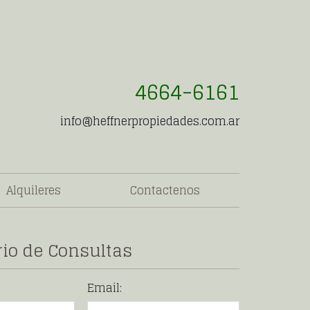
4664-6161
info@heffnerpropiedades.com.ar
Alquileres
Contactenos
io de Consultas
Email: