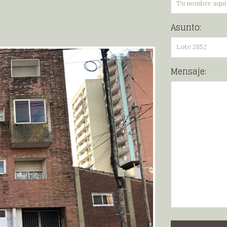
Asunto:
Mensaje: