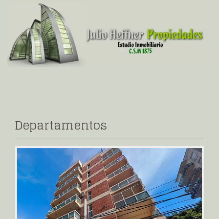
Departamentos