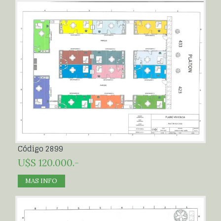
Código 2899
U$S 120.000.-
MAS INFO