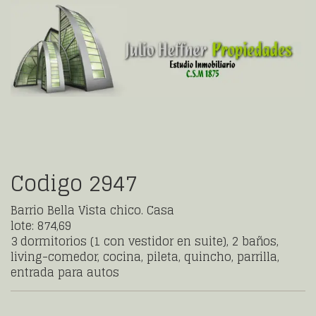
Codigo 2947
Barrio Bella Vista chico. Casa
lote: 874,69
3 dormitorios (1 con vestidor en suite), 2 baños,
living-comedor, cocina, pileta, quincho, parrilla,
entrada para autos