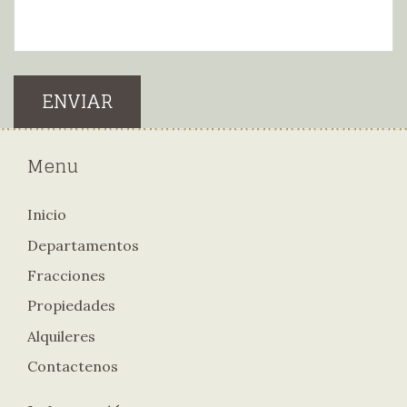
ENVIAR
Menu
Inicio
Departamentos
Fracciones
Propiedades
Alquileres
Contactenos