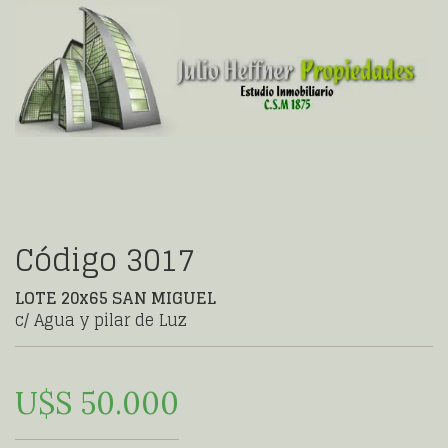
Código 3017
LOTE 20x65 SAN MIGUEL
c/ Agua y pilar de Luz
U$S 50.000