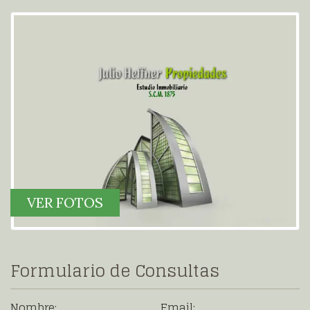
VER FOTOS
Formulario de Consultas
Nombre:
Email: