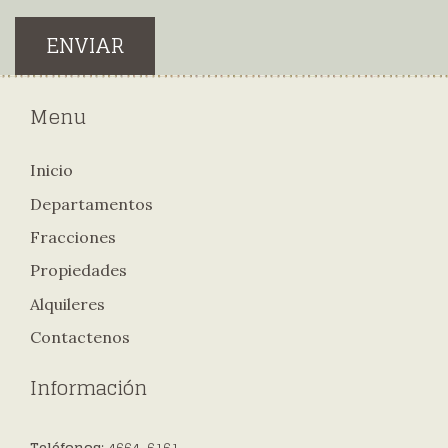
ENVIAR
Menu
Inicio
Departamentos
Fracciones
Propiedades
Alquileres
Contactenos
Información
Teléfonos
: 4664-6161