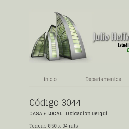
Inicio
Departamentos
Código 3044
CASA + LOCAL : Ubicacion Derqui
Terreno 8.50 x 34 mts