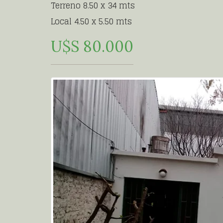
Terreno 8.50 x 34 mts
Local 4.50 x 5.50 mts
U$S 80.000