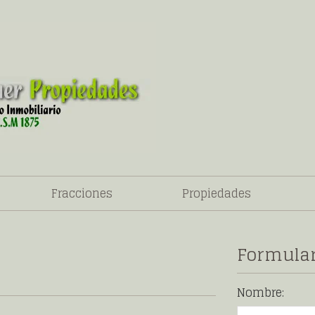
Fracciones
Propiedades
Formular
Nombre: