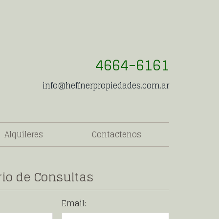
4664-6161
info@heffnerpropiedades.com.ar
Alquileres
Contactenos
io de Consultas
Email: