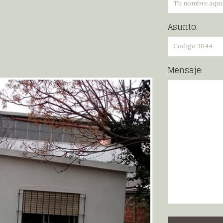
Asunto:
Mensaje: