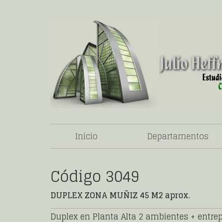
Inicio
Departamentos
Código 3049
DUPLEX ZONA MUÑIZ 45 M2 aprox.
Duplex en Planta Alta 2 ambientes + entrep