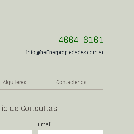
4664-6161
info@heffnerpropiedades.com.ar
Alquileres
Contactenos
io de Consultas
Email: